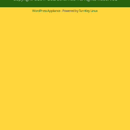
WordPress Appliance
- Powered by
TurnKey Linux