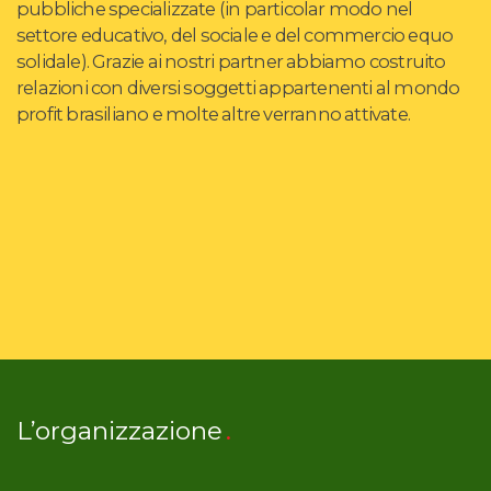
pubbliche specializzate (in particolar modo nel
settore educativo, del sociale e del commercio equo
solidale). Grazie ai nostri partner abbiamo costruito
relazioni con diversi soggetti appartenenti al mondo
profit brasiliano e molte altre verranno attivate.
L’organizzazione