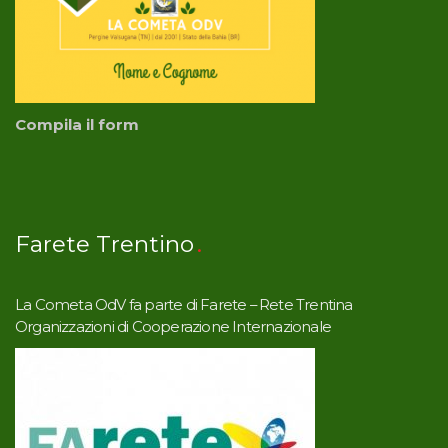
Compila il form
Farete Trentino
La Cometa OdV fa parte di Farete – Rete Trentina
Organizzazioni di Cooperazione Internazionale